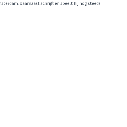
sterdam. Daarnaast schrijft en speelt hij nog steeds